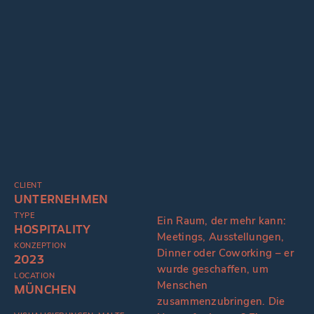
CLIENT
UNTERNEHMEN
TYPE
Ein Raum, der mehr kann:
HOSPITALITY
Meetings, Ausstellungen,
KONZEPTION
Dinner oder Coworking – er
2023
wurde geschaffen, um
LOCATION
Menschen
MÜNCHEN
zusammenzubringen. Die