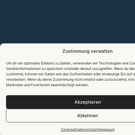
Zustimmung verwalten
Um dir ein optimales Erlebnis zu bieten, verwenden wir Technologien wie Co
Geräteinformationen zu speichern und/oder darauf zuzugreifen. Wenn du di
zustimmst, können wir Daten wie das Surfverhalten oder eindeutige IDs auf 
verarbeiten. Wenn du deine Zustimmung nicht erteilst oder zurückziehst, k
Merkmale und Funktionen beeinträchtigt werden.
Akzeptieren
Ablehnen
Cookies
Datenschutz
Impressum