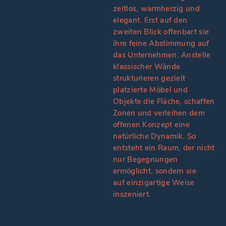
zeitlos, warmherzig und
elegant. Erst auf den
zweiten Blick offenbart sie
ihre feine Abstimmung auf
das Unternehmen. Anstelle
klassischer Wände
strukturieren gezielt
platzierte Möbel und
Objekte die Fläche, schaffen
Zonen und verleihen dem
offenen Konzept eine
natürliche Dynamik. So
entsteht ein Raum, der nicht
nur Begegnungen
ermöglicht, sondern sie
auf
einzigartige Weise
inszeniert.